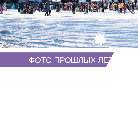
ФОТО ПРОШЛЫХ ЛЕТ