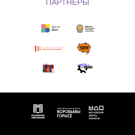
ПАРТНЕРЫ